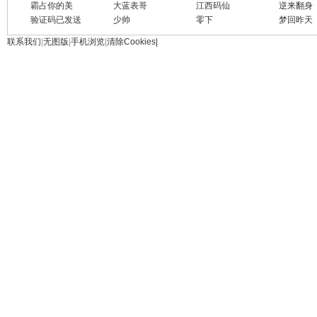
霸占你的美
大蓝表哥
江西码仙
逆来翻身
验证码已发送
少帅
零下
梦回昨天
联系我们
|
无图版
|
手机浏览
|
清除Cookies
|