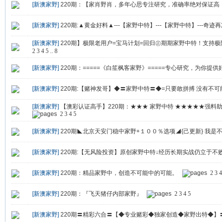
[新澳家野]
220期：【家肖野肖，多年心思专注研究，准确率绝对保证高
[新澳家野]
220期:▲黄金好料▲---【家野中特】---【家野中特】---奇迹再
[新澳家野]
220期】极限老用户=宝马计划=回归㊣期期家野中特！支持
2
3
4
5
..
8
[新澳家野]
220期：=====《白笙枫客家野》=====专心研究，为你提
[新澳家野]
220期:【赌神发哥】◆〓家野中特〓◆=只要敢拼搏 没有不可
[新澳家野]
【澳彩认证高手】220期：★★★ 家野中特 ★★★★★强料
2
3
4
5
[新澳家野]
220期◣北京天安门稳中家野+１００％选项◢{己更新} 我
[新澳家野]
220期:【无风险投资】原创家野中特↓经历长期实战仍立于不败
[新澳家野]
220期：精品家野中，创造不可能中的可能。
2
3
4
[新澳家野]
220期：『飞天猪仔内部家野』
2
3
4
5
[新澳家野]
220期〓精彩六合〓【◆专业赌彩◆独家创造◆家野出特◆】