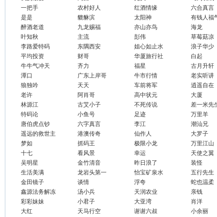
一把手
农村好人
红酒情缘
六合真言
是是
貔貅滨
太阳神
有钱人福
醉酒老道
九龙赐福
亦山亦鸟
海龙
叶知秋
主流
彭伟
草莓菇凉
李路爱特码
东隅西安
姐心如止水
浪子华少
平均投资
财哥
华厦旅行社
白起
牛牛气冲天
齐力
福星
古月升轩
潭口
广东上岸哥
牛市行情
老实听讲
狼独吟
天天
车前将军
逍遥自在
老许
阿肖哥
高中状元
大厦
林源江
古艾小子
不死传说
差一米先
特码论
小鱼号
足迹
万里羊
唐伯虎点钞
六字真言
李江
潮汕兄
遥远的救世主
港澳传奇
仙作人
大罗子
梦如
抓码王
极限小龙
万里江山
十七
看风景
幸运
天使之翼
吴明星
金竹清音
昨日浪了
装怪
生活美满
龙岩头第一
怡宝矿泉水
五行先生
金田镜子
谈情
浮夸
蛇也温柔
鑫源法务解冻
汤小兵
天润农业
亲钱
彩彩妹妹
小君子
大亚湾
肖洋
大红
天马行空
谢谢六叔
小余丽