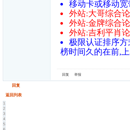
移动卡或移动宽带请尝
外站:大哥综合论坛htt
外站:金牌综合论坛htt
外站:吉利平肖论坛http:
极限认证排序方
榜时间久的在前,
回复
举报
发帖
回复
返回列表
1
2
3
4
5
6