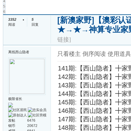
4
5
6
[新澳家野]
【澳彩认证
3352
5
阅读
回复
★→★→神算专业家
链接]
离线
西山隐者
只看楼主
倒序阅读
使用道具
141期:【西山隐者】╋家
142期:【西山隐者】╋家
143期:【西山隐者】╋家
144期:【西山隐者】╋家
极限省长
145期:【西山隐者】╋家
146期:【西山隐者】╋家
147期:【西山隐者】╋家
发帖
6476
铜币
20672
148期:【西山隐者】╋家