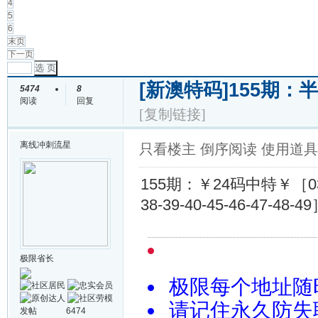
4
5
6
末页
下一页
选 页
[新澳特码]
155期：
5474
8
阅读
回复
[复制链接]
离线
冲刺流星
只看楼主
倒序阅读
使用道具
155期：￥24码中特￥［03-05-0
38-39-40-45-46-47-48
极限省长
极限每个地址随
请记住永久防失联导
发帖
6474