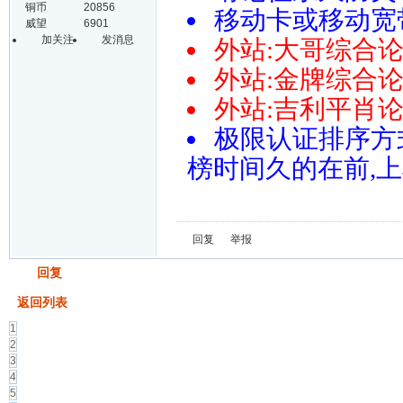
铜币
20856
移动卡或移动宽带请尝
威望
6901
加关注
发消息
外站:大哥综合论坛htt
外站:金牌综合论坛htt
外站:吉利平肖论坛http:
极限认证排序方
榜时间久的在前,
回复
举报
发帖
回复
返回列表
1
2
3
4
5