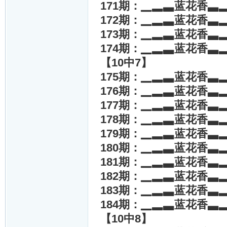
171期：▁▂▃蓝花香
▃
172期：▁▂▃蓝花香
▃
173期：▁▂▃蓝花香
▃
174期：▁▂▃蓝花香
▃
【10中7】
175期：▁▂▃蓝花香
▃
176期：▁▂▃蓝花香
▃
177期：▁▂▃蓝花香
▃
178期：▁▂▃蓝花香
▃
179期：▁▂▃蓝花香
▃
180期：▁▂▃蓝花香
▃
181期：▁▂▃蓝花香
▃
182期：▁▂▃蓝花香
▃
183期：▁▂▃蓝花香
▃
184期：▁▂▃蓝花香
▃
【10中8】