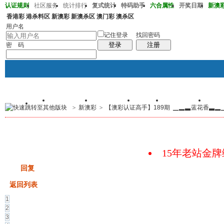
认证规则
社区服务
统计排行
复式统计
特码助手
六合属性
开奖日期
新澳彩2
香港彩
港杀料区
新澳彩
新澳杀区
澳门彩
澳杀区
澳彩220期36-38-32-13-20-01T30
用户名
记住登录
找回密码
登录
注册
密 码
首页
交易记录
我的帖子
群组
个人中心
手
>
新澳彩
>
【澳彩认证高手】189期 ▁▂▃蓝花香▃▂▁
帖子
码皇总管
说：
2026年7月底即将 开启特邀高
15年老站金
发帖
回复
返回列表
1
2
3