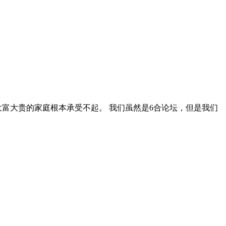
大富大贵的家庭根本承受不起。 我们虽然是6合论坛，但是我们