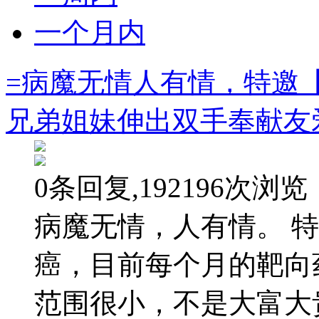
一个月内
=病魔无情人有情，特邀
兄弟姐妹伸出双手奉献友爱=
0条回复,192196次浏览
病魔无情，人有情。 
癌，目前每个月的靶向
范围很小，不是大富大