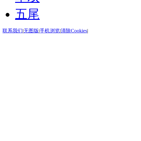
五尾
联系我们
|
无图版
|
手机浏览
|
清除Cookies
|